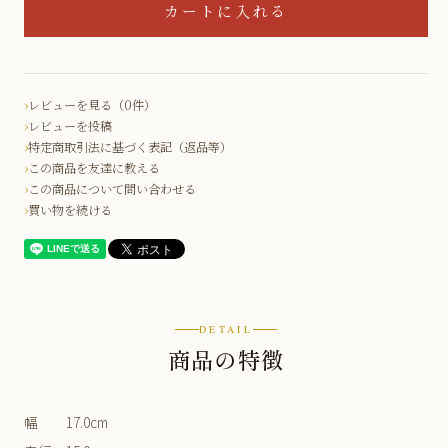
レビューを見る（0件）
レビューを投稿
特定商取引法に基づく表記（返品等）
この商品を友達に教える
この商品について問い合わせる
買い物を続ける
DETAIL
商品の特徴
幅 17.0cm