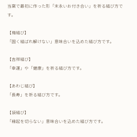
当窯で最初に作った形「末永いお付き合い」を祈る結び方で
す。
【梅結び】
「固く結ばれ解けない」意味合いを込めた結び方です。
【吉祥結び】
「幸運」や「健康」を祈る結び方です。
【あわじ結び】
「長寿」を祈る結び方です。
【袋結び】
「縁起を切らない」意味合いを込めた結び方です。