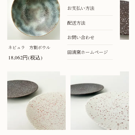
お支払い方法
配送方法
お問い合わせ
ネビュラ 方割ボウル
スペース Sプレート
田清窯ホームページ
18,062円(税込)
2,695円(税込)