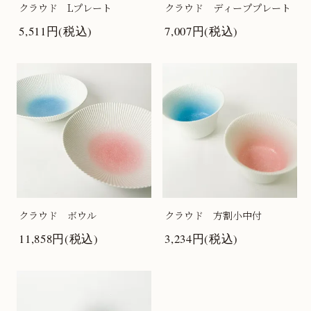
クラウド Lプレート
クラウド ディーププレート
5,511円(税込)
7,007円(税込)
クラウド ボウル
クラウド 方割小中付
11,858円(税込)
3,234円(税込)