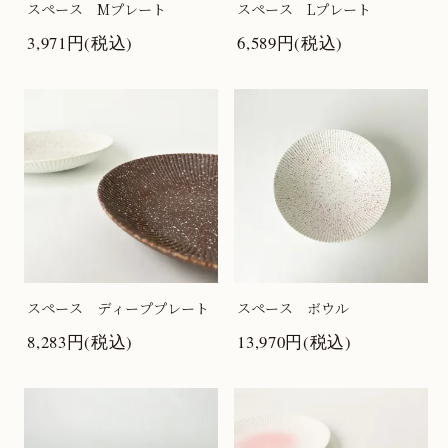
スペース Mプレート
スペース Lプレート
3,971円(税込)
6,589円(税込)
スペース ディーププレート
スペース ボウル
8,283円(税込)
13,970円(税込)