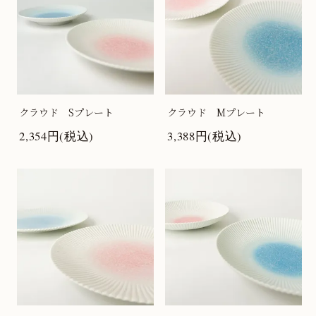
クラウド Sプレート
クラウド Mプレート
2,354円(税込)
3,388円(税込)