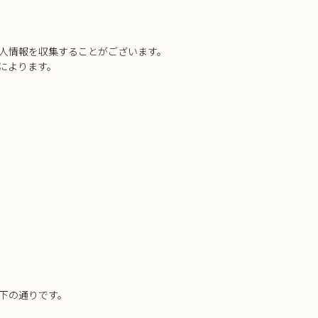
人情報を収集することがございます。
によります。
下の通りです。