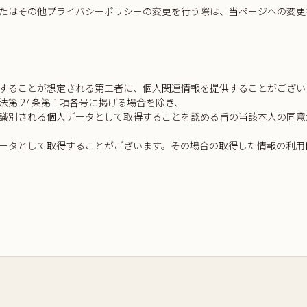
たはその他プライバシーポリシーの変更を行う際は、当ページへの変更
することが想定される第三者に、個人関連情報を提供することがござい
27 条第 1 項各号に掲げる場合を除き、
識別される個人データとして取得することを認める旨の当該本人の同意
ータとして取得することがございます。その場合の取得した情報の利用