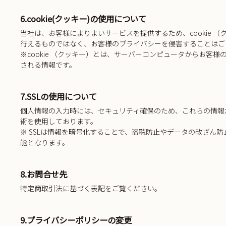
6.cookie(クッキー)の使用について
当社は、お客様によりよいサービスを提供するため、cookie
行えるものではなく、お客様のプライバシーを侵害することはご
※cookie （クッキー）とは、サーバーコンピュータからお
される情報です。
7.SSLの使用について
個人情報の入力時には、セキュリティ確保のため、これらの情報が傍受、妨
術を使用しております。
※ SSLは情報を暗号化することで、盗聴防止やデータの改ざん
能となります。
8.お問合せ先
特定商取引法に基づく表記をご覧ください。
9.プライバシーポリシーの変更