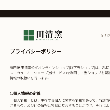
むす
プライバシーポリシー
有田焼 田清窯公式オンラインショップ(以下当ショップ)は、
GM
ス
カラーミーショップ
(当サービス)を利用して当ショップを開
情報の取扱いを行います。
1.個人情報の定義
「個人情報」とは、生存する個人に関する情報であって、当該情
きるもの、及び他の情報と容易に照合することができ、それによ