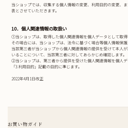
当ショップでは、収集する個人情報の変更、利用目的の変更、ま
表とさせていただきます。
10．個人関連情報の取扱い
①当ショップは、取得した個人関連情報を個人データとして取得
その場合には、当ショップは、法令に基づく場合等個人情報保護法第 
当該第三者が当ショップから個人関連情報の提供を受けて本人が
いることについて、当該第三者に対してあらかじめ確認します。
②当ショップは、第三者から提供を受けた個人関連情報を個人デ
「3.利用目的」記載の目的に準じます。
2022年4月1日改正
お買い物ガイド