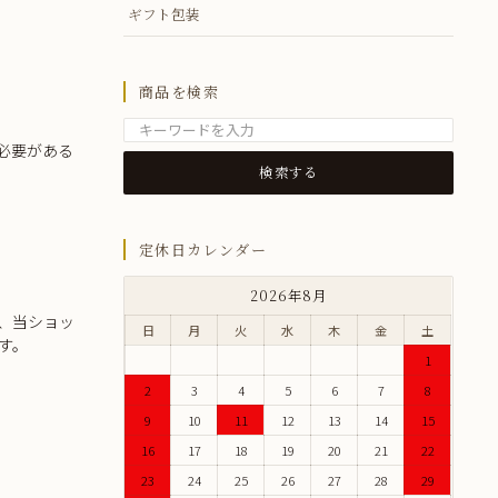
ギフト包装
商品を検索
必要がある
定休日カレンダー
2026年8月
、当ショッ
日
月
火
水
木
金
土
す。
1
2
3
4
5
6
7
8
9
10
11
12
13
14
15
16
17
18
19
20
21
22
23
24
25
26
27
28
29