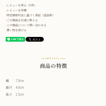
レビューを見る（0件）
レビューを投稿
特定商取引法に基づく表記（返品等）
この商品を友達に教える
この商品について問い合わせる
買い物を続ける
DETAIL
商品の特徴
幅 7.0cm
奥行 4.0cm
高さ 1.5cm