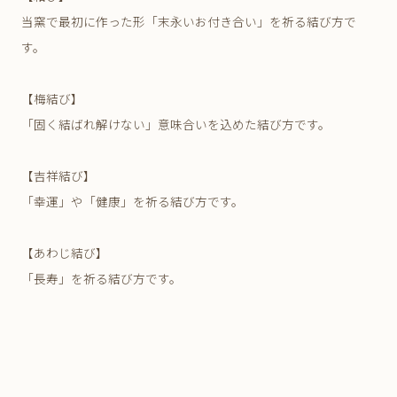
当窯で最初に作った形「末永いお付き合い」を祈る結び方で
す。
【梅結び】
「固く結ばれ解けない」意味合いを込めた結び方です。
【吉祥結び】
「幸運」や「健康」を祈る結び方です。
【あわじ結び】
「長寿」を祈る結び方です。